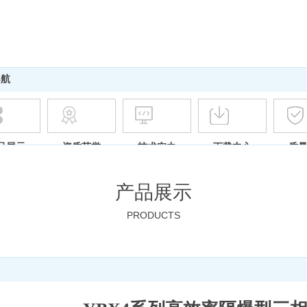
导航
品展示
资质荣誉
技术实力
下载中心
质
产品展示
PRODUCTS