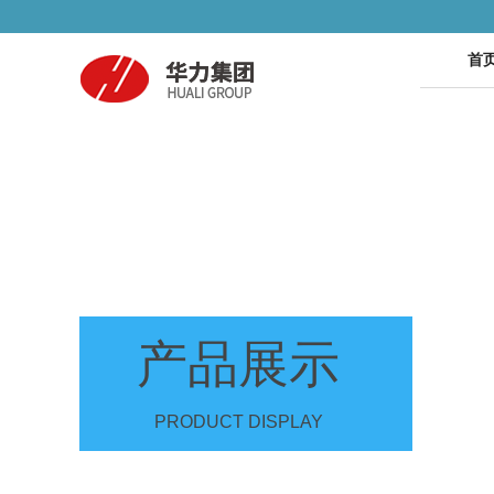
首
产品展示
PRODUCT DISPLAY