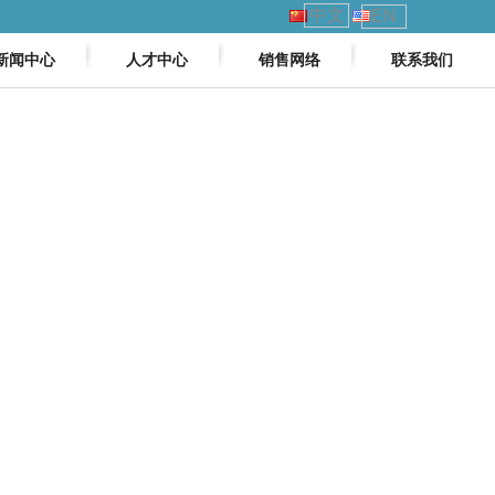
中文
EN
新闻中心
人才中心
销售网络
联系我们