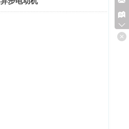
相异步电动机