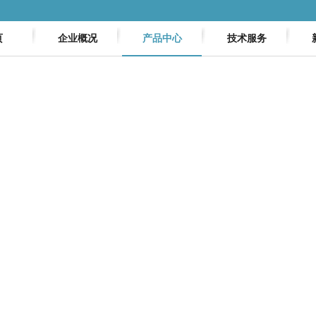
页
企业概况
产品中心
技术服务