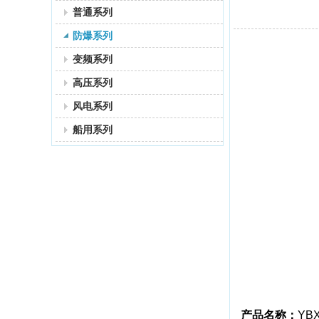
普通系列
防爆系列
变频系列
高压系列
风电系列
船用系列
产品名称
：
YB