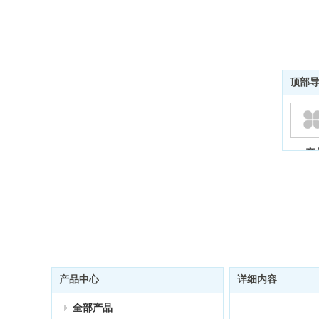
顶部
产
产品中心
详细内容
全部产品