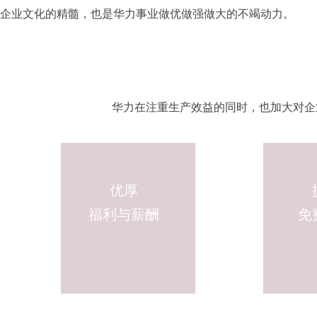
企业文化的精髓，也是华力事业做优做强做大的不竭动力。
华力在注重生产效益的同时，也加大对企
优厚
福利与薪酬
免