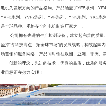
电机为发展方向的产品格局。产品涵盖了YE5系列、YE4系
YVF3系列、YVF2系列、YVF系列、YKK系列、YK
是全球品种、规格齐全的电机制造厂家之一。
公司拥有先进的生产检测设备，建立起完善的质量、环境管理
坚持“占科技高点、拓全球市场”的发展战略，构筑起国
场营销和服务网络，产品同时销往欧洲、亚洲、非洲、美
创新的理念，先进的技术，优良的品质，优质的服务和
业目标正在努力实现！