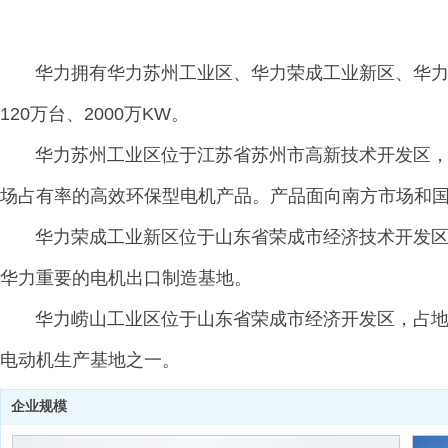
华力拥有华力苏州工业区、华力荣成工业新区、华力崂
120万台、2000万KW。
华力苏州工业区位于江苏省苏州市高新技术开发区，占地
场占有率的高效环保型电机产品。产品面向南方市场和
华力荣成工业新区位于山东省荣成市经济技术开发区
华力重要的电机出口制造基地。
华力崂山工业区位于山东省荣成市经济开发区，占地面
电动机生产基地之一。
企业规模