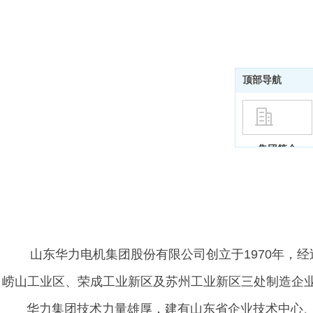
顶部导航
集团简介
董事长致辞
山东华力电机集团股份有限公司创立于1970年，
崂山工业区、荣成工业新区及苏州工业新区三处制造企业，
华力集团技术力量雄厚，建有山东省企业技术中心、