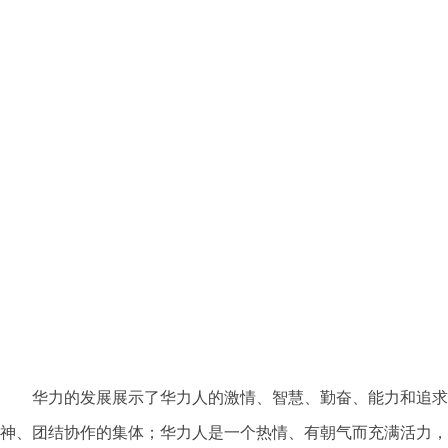
华力的发展展示了华力人的激情、智慧、勤奋、能力和追求，
神、团结协作的集体；华力人是一个热情、有朝气而充满活力，