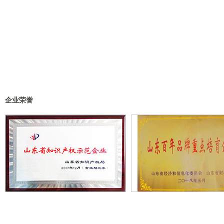
企业荣誉
山东省知识产权示范企业
山东百年品牌重点培育