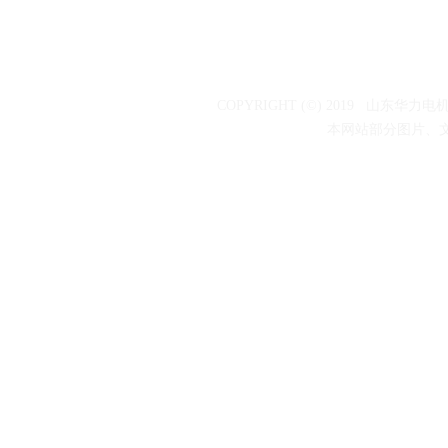
COPYRIGHT (©) 2019 山东
本网站部分图片、