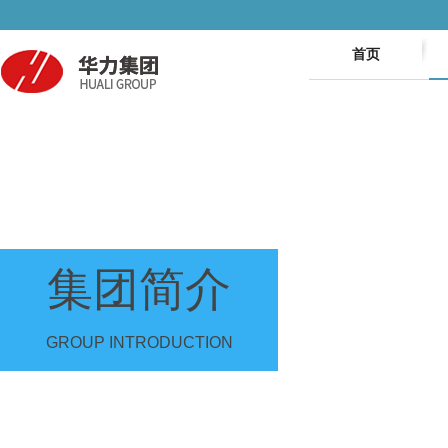
首页
集团简介
GROUP INTRODUCTION