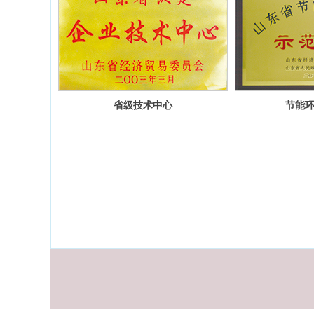
省级技术中心
节能