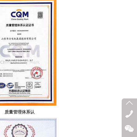
质量管理体系认
证