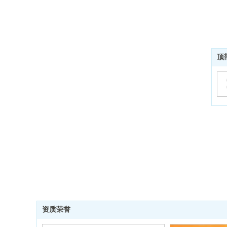
顶
资质荣誉