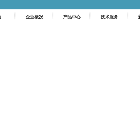
页
企业概况
产品中心
技术服务