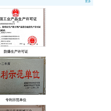
更多
防爆生产许可证
专利示范单位