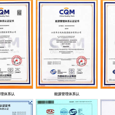
管理体系认
能源管理体系认
证
证