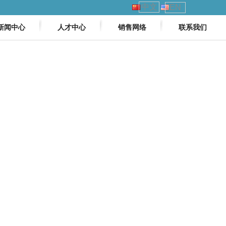
中文
EN
新闻中心
人才中心
销售网络
联系我们