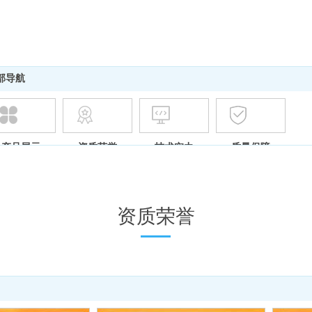
部导航
产品展示
资质荣誉
技术实力
质量保障
资质荣誉