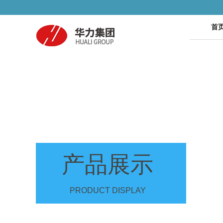
首
产品展示
PRODUCT DISPLAY